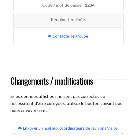
Code / mot de passe :
1234
Réunion terminée.
Contacter le groupe
Changements / modifications
Si les données affichées ne sont pas correctes ou
nécessitent d'être corrigées, utilisez le bouton suivant pour
nous envoyer un mail :
Envoyer un mail aux coordinateurs de réunions Visios