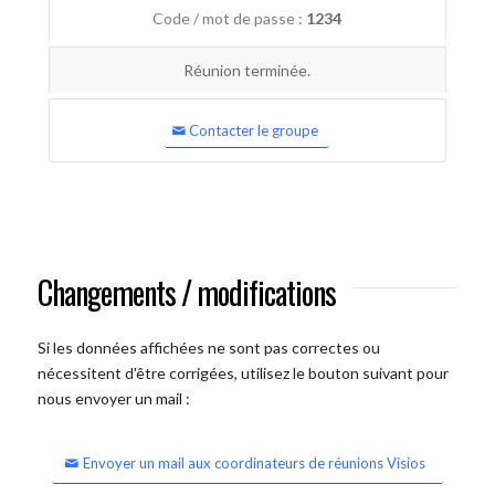
Code / mot de passe :
1234
Réunion terminée.
Contacter le groupe
Changements / modifications
Si les données affichées ne sont pas correctes ou
nécessitent d'être corrigées, utilisez le bouton suivant pour
nous envoyer un mail :
Envoyer un mail aux coordinateurs de réunions Visios