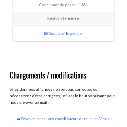
Code / mot de passe :
1234
Réunion terminée.
Contacter le groupe
Changements / modifications
Si les données affichées ne sont pas correctes ou
nécessitent d'être corrigées, utilisez le bouton suivant pour
nous envoyer un mail :
Envoyer un mail aux coordinateurs de réunions Visios