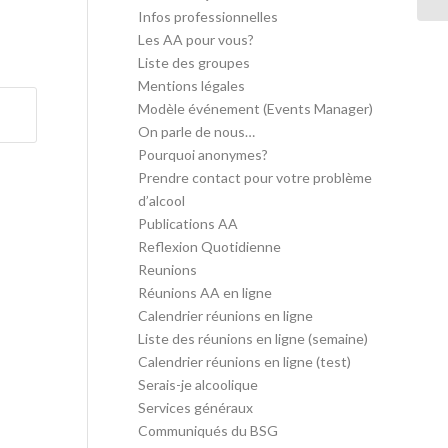
Infos professionnelles
Les AA pour vous?
Liste des groupes
Mentions légales
Modèle événement (Events Manager)
On parle de nous…
Pourquoi anonymes?
Prendre contact pour votre problème
d’alcool
Publications AA
Reflexion Quotidienne
Reunions
Réunions AA en ligne
Calendrier réunions en ligne
Liste des réunions en ligne (semaine)
Calendrier réunions en ligne (test)
Serais-je alcoolique
Services généraux
Communiqués du BSG