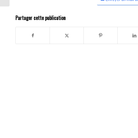
Partager cette publication