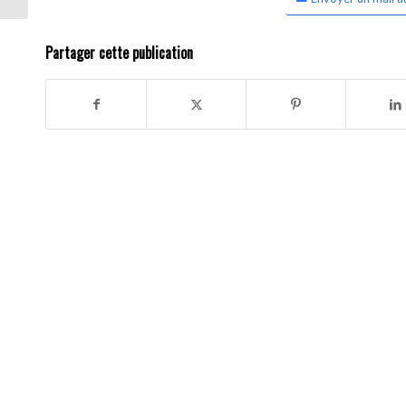
Partager cette publication