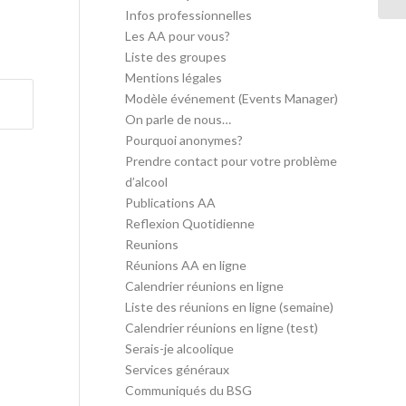
Infos professionnelles
Les AA pour vous?
Liste des groupes
Mentions légales
Modèle événement (Events Manager)
On parle de nous…
Pourquoi anonymes?
Prendre contact pour votre problème
d’alcool
Publications AA
Reflexion Quotidienne
Reunions
Réunions AA en ligne
Calendrier réunions en ligne
Liste des réunions en ligne (semaine)
Calendrier réunions en ligne (test)
Serais-je alcoolique
Services généraux
Communiqués du BSG