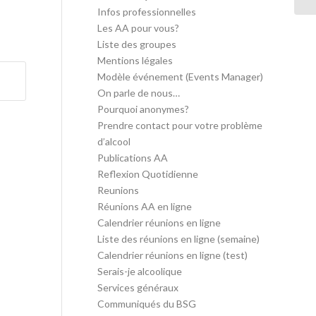
Infos professionnelles
Les AA pour vous?
Liste des groupes
Mentions légales
Modèle événement (Events Manager)
On parle de nous…
Pourquoi anonymes?
Prendre contact pour votre problème
d’alcool
Publications AA
Reflexion Quotidienne
Reunions
Réunions AA en ligne
Calendrier réunions en ligne
Liste des réunions en ligne (semaine)
Calendrier réunions en ligne (test)
Serais-je alcoolique
Services généraux
Communiqués du BSG