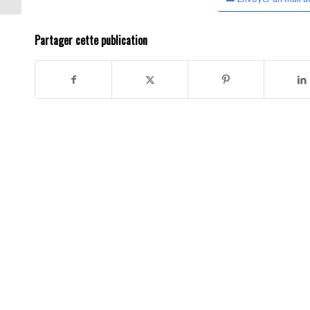
Partager cette publication