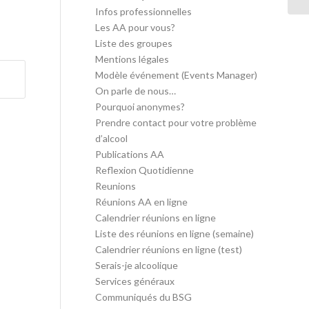
Infos professionnelles
Les AA pour vous?
Liste des groupes
Mentions légales
Modèle événement (Events Manager)
On parle de nous…
Pourquoi anonymes?
Prendre contact pour votre problème
d’alcool
Publications AA
Reflexion Quotidienne
Reunions
Réunions AA en ligne
Calendrier réunions en ligne
Liste des réunions en ligne (semaine)
Calendrier réunions en ligne (test)
Serais-je alcoolique
Services généraux
Communiqués du BSG