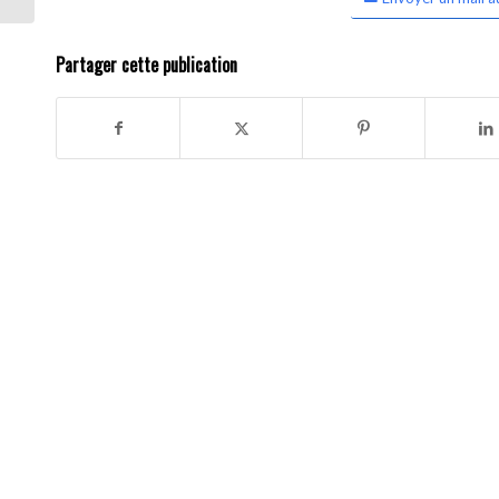
Partager cette publication