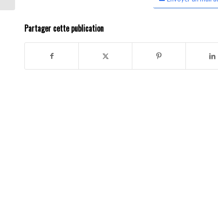
Partager cette publication