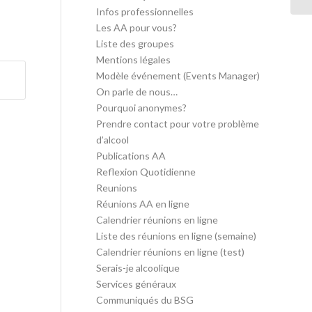
Infos professionnelles
Les AA pour vous?
Liste des groupes
Mentions légales
Modèle événement (Events Manager)
On parle de nous…
Pourquoi anonymes?
Prendre contact pour votre problème
d’alcool
Publications AA
Reflexion Quotidienne
Reunions
Réunions AA en ligne
Calendrier réunions en ligne
Liste des réunions en ligne (semaine)
Calendrier réunions en ligne (test)
Serais-je alcoolique
Services généraux
Communiqués du BSG