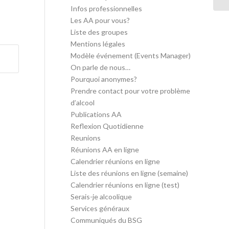
Infos professionnelles
Les AA pour vous?
Liste des groupes
Mentions légales
Modèle événement (Events Manager)
On parle de nous…
Pourquoi anonymes?
Prendre contact pour votre problème
d’alcool
Publications AA
Reflexion Quotidienne
Reunions
Réunions AA en ligne
Calendrier réunions en ligne
Liste des réunions en ligne (semaine)
Calendrier réunions en ligne (test)
Serais-je alcoolique
Services généraux
Communiqués du BSG