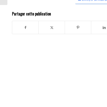
Partager cette publication