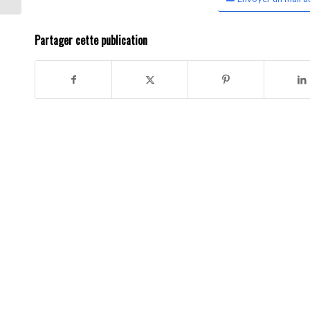
Partager cette publication