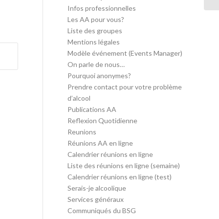
Infos professionnelles
Les AA pour vous?
Liste des groupes
Mentions légales
Modèle événement (Events Manager)
On parle de nous…
Pourquoi anonymes?
Prendre contact pour votre problème
d’alcool
Publications AA
Reflexion Quotidienne
Reunions
Réunions AA en ligne
Calendrier réunions en ligne
Liste des réunions en ligne (semaine)
Calendrier réunions en ligne (test)
Serais-je alcoolique
Services généraux
Communiqués du BSG