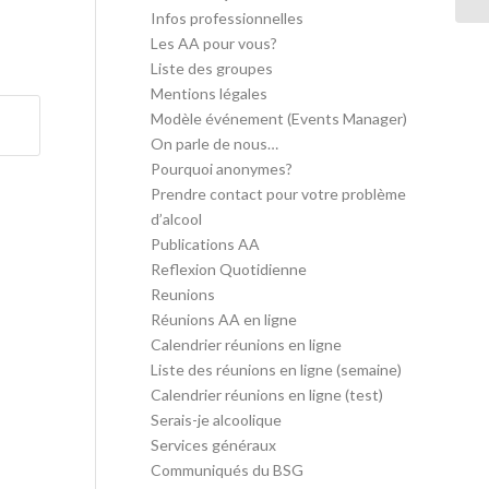
Infos professionnelles
Les AA pour vous?
Liste des groupes
Mentions légales
Modèle événement (Events Manager)
On parle de nous…
Pourquoi anonymes?
Prendre contact pour votre problème
d’alcool
Publications AA
Reflexion Quotidienne
Reunions
Réunions AA en ligne
Calendrier réunions en ligne
Liste des réunions en ligne (semaine)
Calendrier réunions en ligne (test)
Serais-je alcoolique
Services généraux
Communiqués du BSG