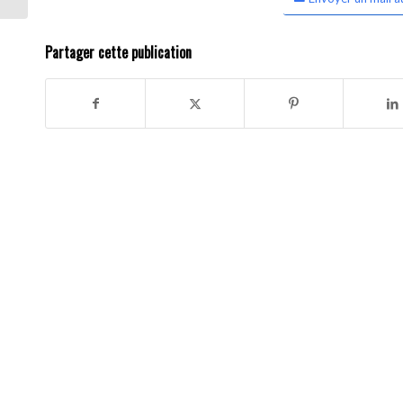
Partager cette publication