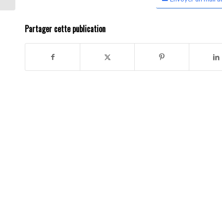
Partager cette publication