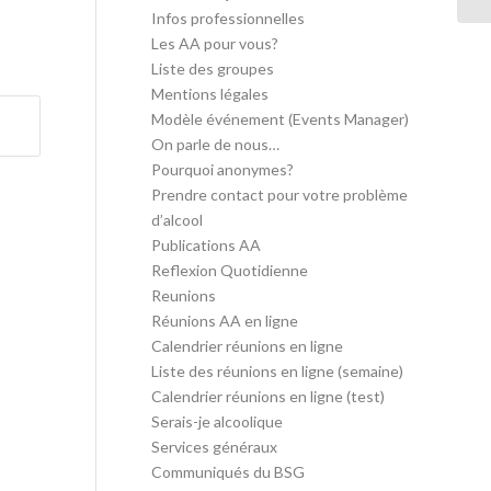
Infos professionnelles
Les AA pour vous?
Liste des groupes
Mentions légales
Modèle événement (Events Manager)
On parle de nous…
Pourquoi anonymes?
Prendre contact pour votre problème
d’alcool
Publications AA
Reflexion Quotidienne
Reunions
Réunions AA en ligne
Calendrier réunions en ligne
Liste des réunions en ligne (semaine)
Calendrier réunions en ligne (test)
Serais-je alcoolique
Services généraux
Communiqués du BSG