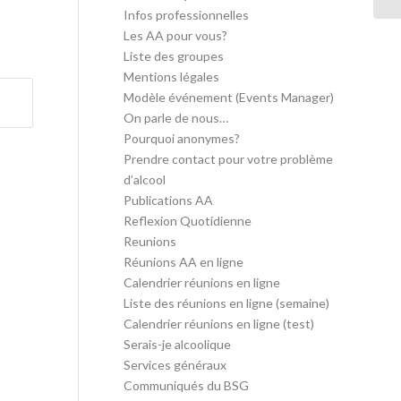
Infos professionnelles
Les AA pour vous?
Liste des groupes
Mentions légales
Modèle événement (Events Manager)
On parle de nous…
Pourquoi anonymes?
Prendre contact pour votre problème
d’alcool
Publications AA
Reflexion Quotidienne
Reunions
Réunions AA en ligne
Calendrier réunions en ligne
Liste des réunions en ligne (semaine)
Calendrier réunions en ligne (test)
Serais-je alcoolique
Services généraux
Communiqués du BSG