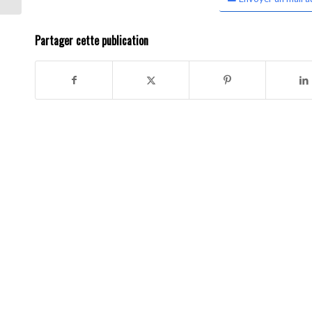
Partager cette publication