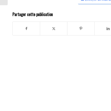
Partager cette publication