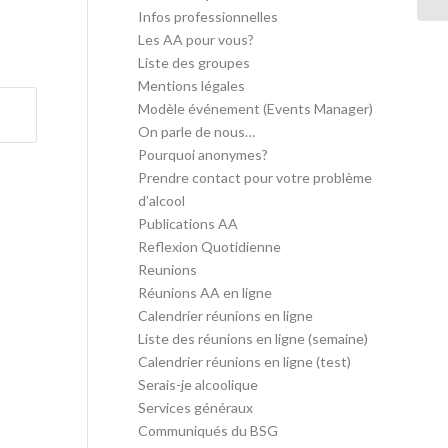
Infos professionnelles
Les AA pour vous?
Liste des groupes
Mentions légales
Modèle événement (Events Manager)
On parle de nous…
Pourquoi anonymes?
Prendre contact pour votre problème
d’alcool
Publications AA
Reflexion Quotidienne
Reunions
Réunions AA en ligne
Calendrier réunions en ligne
Liste des réunions en ligne (semaine)
Calendrier réunions en ligne (test)
Serais-je alcoolique
Services généraux
Communiqués du BSG