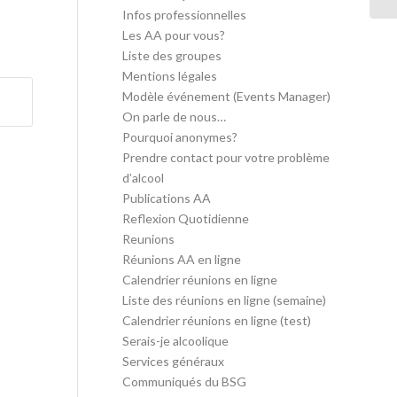
Infos professionnelles
Les AA pour vous?
Liste des groupes
Mentions légales
Modèle événement (Events Manager)
On parle de nous…
Pourquoi anonymes?
Prendre contact pour votre problème
d’alcool
Publications AA
Reflexion Quotidienne
Reunions
Réunions AA en ligne
Calendrier réunions en ligne
Liste des réunions en ligne (semaine)
Calendrier réunions en ligne (test)
Serais-je alcoolique
Services généraux
Communiqués du BSG