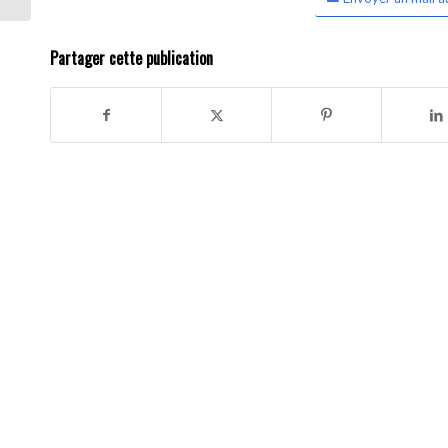
Partager cette publication