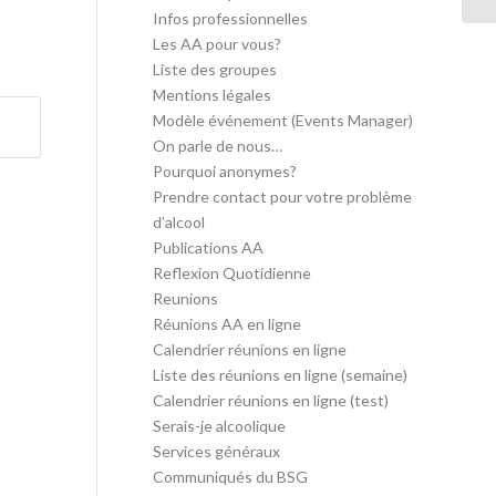
Infos professionnelles
Les AA pour vous?
Liste des groupes
Mentions légales
Modèle événement (Events Manager)
On parle de nous…
Pourquoi anonymes?
Prendre contact pour votre problème
d’alcool
Publications AA
Reflexion Quotidienne
Reunions
Réunions AA en ligne
Calendrier réunions en ligne
Liste des réunions en ligne (semaine)
Calendrier réunions en ligne (test)
Serais-je alcoolique
Services généraux
Communiqués du BSG