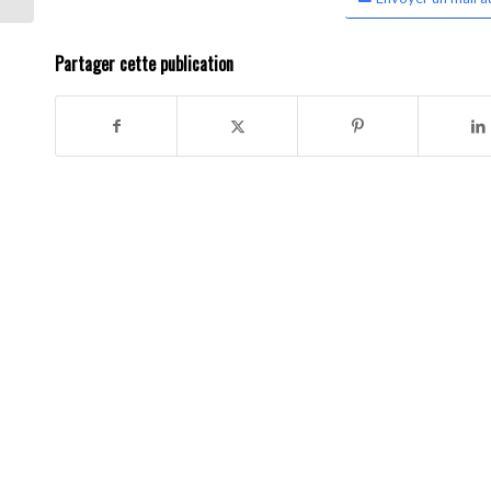
Partager cette publication