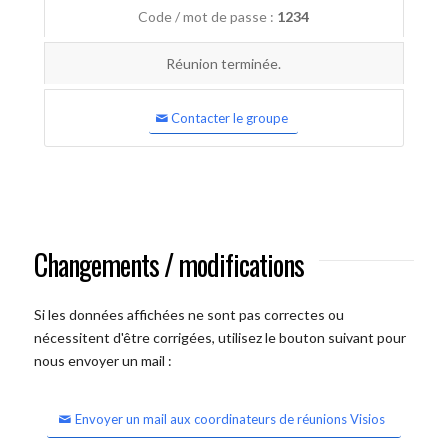
Code / mot de passe :
1234
Réunion terminée.
Contacter le groupe
Changements / modifications
Si les données affichées ne sont pas correctes ou
nécessitent d'être corrigées, utilisez le bouton suivant pour
nous envoyer un mail :
Envoyer un mail aux coordinateurs de réunions Visios