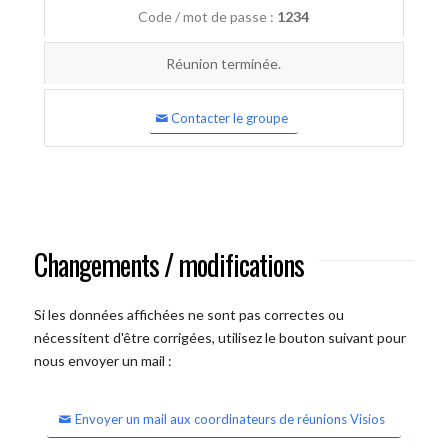
Code / mot de passe :
1234
Réunion terminée.
Contacter le groupe
Changements / modifications
Si les données affichées ne sont pas correctes ou
nécessitent d'être corrigées, utilisez le bouton suivant pour
nous envoyer un mail :
Envoyer un mail aux coordinateurs de réunions Visios