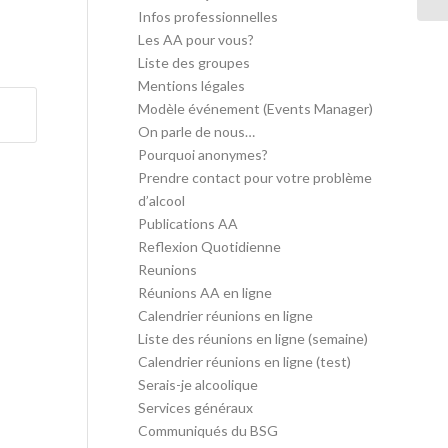
Infos professionnelles
Les AA pour vous?
Liste des groupes
Mentions légales
Modèle événement (Events Manager)
On parle de nous…
Pourquoi anonymes?
Prendre contact pour votre problème
d’alcool
Publications AA
Reflexion Quotidienne
Reunions
Réunions AA en ligne
Calendrier réunions en ligne
Liste des réunions en ligne (semaine)
Calendrier réunions en ligne (test)
Serais-je alcoolique
Services généraux
Communiqués du BSG