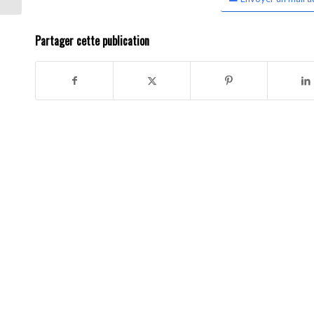
Partager cette publication