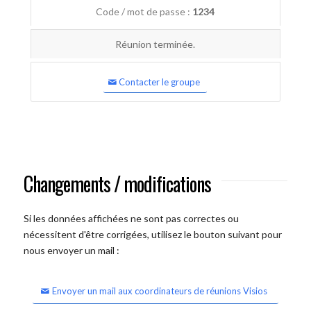
Code / mot de passe :
1234
Réunion terminée.
Contacter le groupe
Changements / modifications
Si les données affichées ne sont pas correctes ou
nécessitent d'être corrigées, utilisez le bouton suivant pour
nous envoyer un mail :
Envoyer un mail aux coordinateurs de réunions Visios