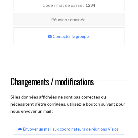
Code / mot de passe :
1234
Réunion terminée.
Contacter le groupe
Changements / modifications
Si les données affichées ne sont pas correctes ou
nécessitent d'être corrigées, utilisez le bouton suivant pour
nous envoyer un mail :
Envoyer un mail aux coordinateurs de réunions Visios