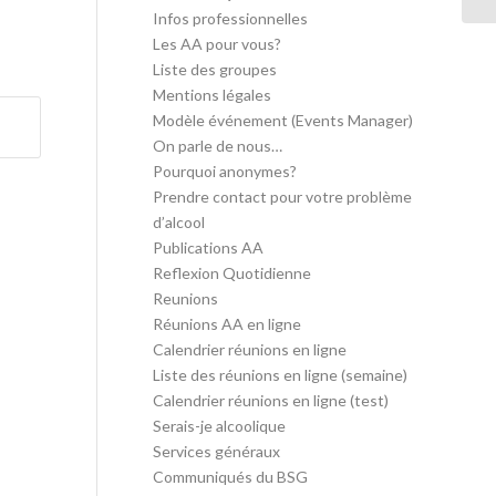
Infos professionnelles
Les AA pour vous?
Liste des groupes
Mentions légales
Modèle événement (Events Manager)
On parle de nous…
Pourquoi anonymes?
Prendre contact pour votre problème
d’alcool
Publications AA
Reflexion Quotidienne
Reunions
Réunions AA en ligne
Calendrier réunions en ligne
Liste des réunions en ligne (semaine)
Calendrier réunions en ligne (test)
Serais-je alcoolique
Services généraux
Communiqués du BSG