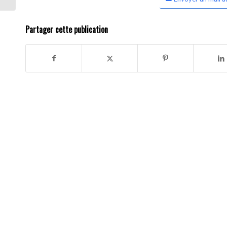
Partager cette publication