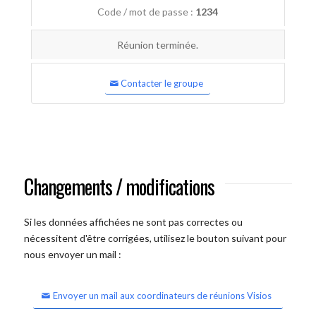
Code / mot de passe :
1234
Réunion terminée.
Contacter le groupe
Changements / modifications
Si les données affichées ne sont pas correctes ou
nécessitent d'être corrigées, utilisez le bouton suivant pour
nous envoyer un mail :
Envoyer un mail aux coordinateurs de réunions Visios