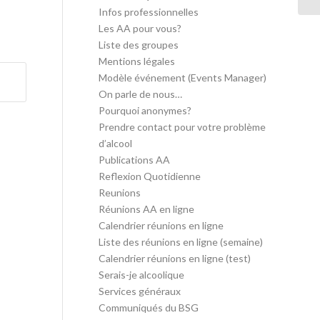
Infos professionnelles
Les AA pour vous?
Liste des groupes
Mentions légales
Modèle événement (Events Manager)
On parle de nous…
Pourquoi anonymes?
Prendre contact pour votre problème
d’alcool
Publications AA
Reflexion Quotidienne
Reunions
Réunions AA en ligne
Calendrier réunions en ligne
Liste des réunions en ligne (semaine)
Calendrier réunions en ligne (test)
Serais-je alcoolique
Services généraux
Communiqués du BSG