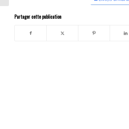
Partager cette publication