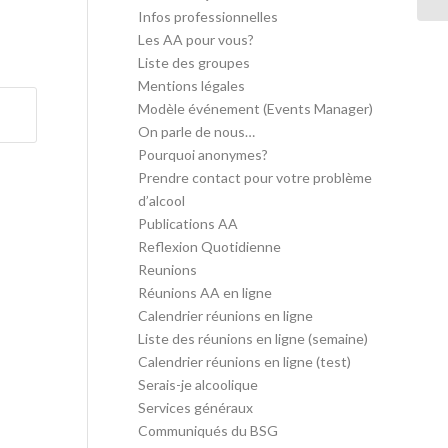
Infos professionnelles
Les AA pour vous?
Liste des groupes
Mentions légales
Modèle événement (Events Manager)
On parle de nous…
Pourquoi anonymes?
Prendre contact pour votre problème
d’alcool
Publications AA
Reflexion Quotidienne
Reunions
Réunions AA en ligne
Calendrier réunions en ligne
Liste des réunions en ligne (semaine)
Calendrier réunions en ligne (test)
Serais-je alcoolique
Services généraux
Communiqués du BSG