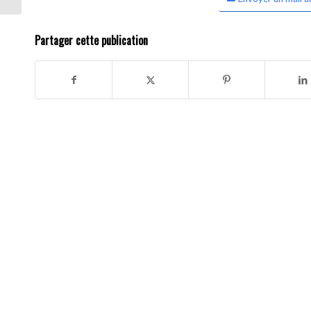
Partager cette publication