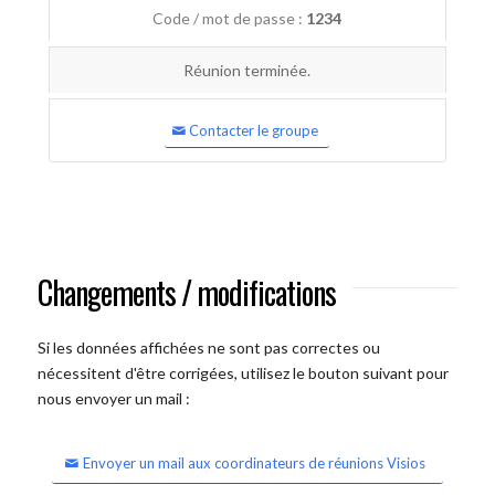
Code / mot de passe :
1234
Réunion terminée.
Contacter le groupe
Changements / modifications
Si les données affichées ne sont pas correctes ou
nécessitent d'être corrigées, utilisez le bouton suivant pour
nous envoyer un mail :
Envoyer un mail aux coordinateurs de réunions Visios