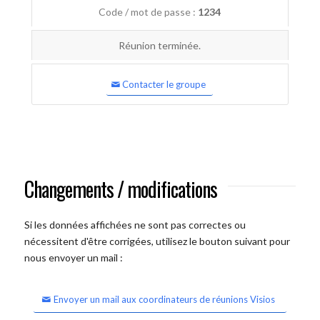
Code / mot de passe :
1234
Réunion terminée.
Contacter le groupe
Changements / modifications
Si les données affichées ne sont pas correctes ou
nécessitent d'être corrigées, utilisez le bouton suivant pour
nous envoyer un mail :
Envoyer un mail aux coordinateurs de réunions Visios