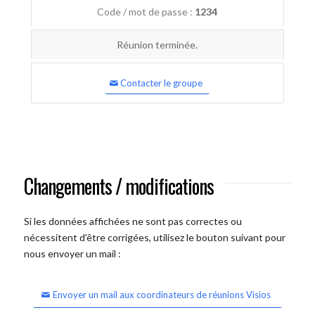
Code / mot de passe :
1234
Réunion terminée.
Contacter le groupe
Changements / modifications
Si les données affichées ne sont pas correctes ou
nécessitent d'être corrigées, utilisez le bouton suivant pour
nous envoyer un mail :
Envoyer un mail aux coordinateurs de réunions Visios