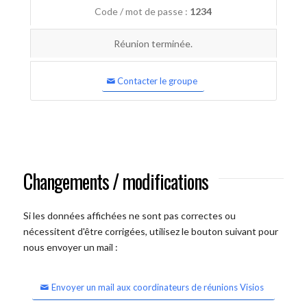
Code / mot de passe :
1234
Réunion terminée.
Contacter le groupe
Changements / modifications
Si les données affichées ne sont pas correctes ou
nécessitent d'être corrigées, utilisez le bouton suivant pour
nous envoyer un mail :
Envoyer un mail aux coordinateurs de réunions Visios