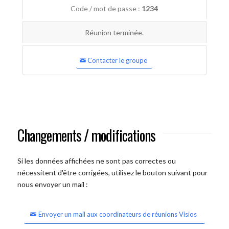
Code / mot de passe :
1234
Réunion terminée.
Contacter le groupe
Changements / modifications
Si les données affichées ne sont pas correctes ou
nécessitent d'être corrigées, utilisez le bouton suivant pour
nous envoyer un mail :
Envoyer un mail aux coordinateurs de réunions Visios