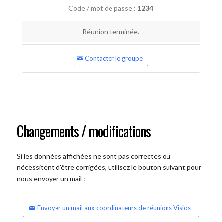
Code / mot de passe :
1234
Réunion terminée.
Contacter le groupe
Changements / modifications
Si les données affichées ne sont pas correctes ou
nécessitent d'être corrigées, utilisez le bouton suivant pour
nous envoyer un mail :
Envoyer un mail aux coordinateurs de réunions Visios