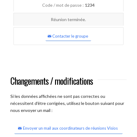
Code / mot de passe :
1234
Réunion terminée.
Contacter le groupe
Changements / modifications
Si les données affichées ne sont pas correctes ou
nécessitent d'être corrigées, utilisez le bouton suivant pour
nous envoyer un mail :
Envoyer un mail aux coordinateurs de réunions Visios