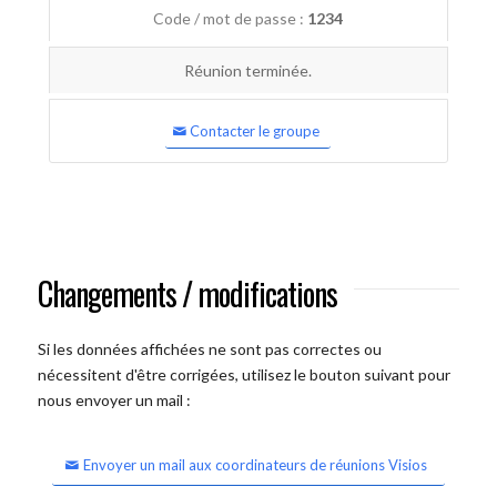
Code / mot de passe :
1234
Réunion terminée.
Contacter le groupe
Changements / modifications
Si les données affichées ne sont pas correctes ou
nécessitent d'être corrigées, utilisez le bouton suivant pour
nous envoyer un mail :
Envoyer un mail aux coordinateurs de réunions Visios