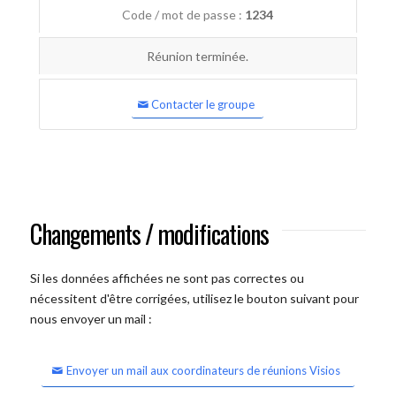
Code / mot de passe :
1234
Réunion terminée.
Contacter le groupe
Changements / modifications
Si les données affichées ne sont pas correctes ou
nécessitent d'être corrigées, utilisez le bouton suivant pour
nous envoyer un mail :
Envoyer un mail aux coordinateurs de réunions Visios