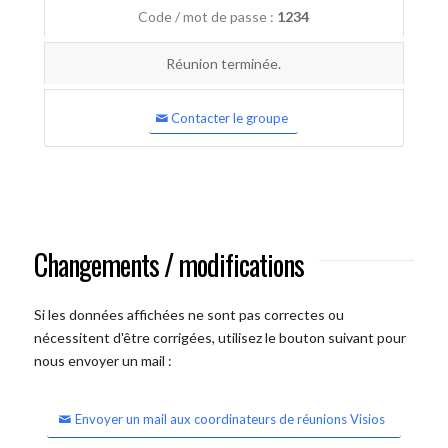
Code / mot de passe :
1234
Réunion terminée.
Contacter le groupe
Changements / modifications
Si les données affichées ne sont pas correctes ou
nécessitent d'être corrigées, utilisez le bouton suivant pour
nous envoyer un mail :
Envoyer un mail aux coordinateurs de réunions Visios