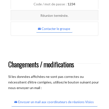
Code / mot de passe :
1234
Réunion terminée.
Contacter le groupe
Changements / modifications
Si les données affichées ne sont pas correctes ou
nécessitent d'être corrigées, utilisez le bouton suivant pour
nous envoyer un mail :
Envoyer un mail aux coordinateurs de réunions Visios