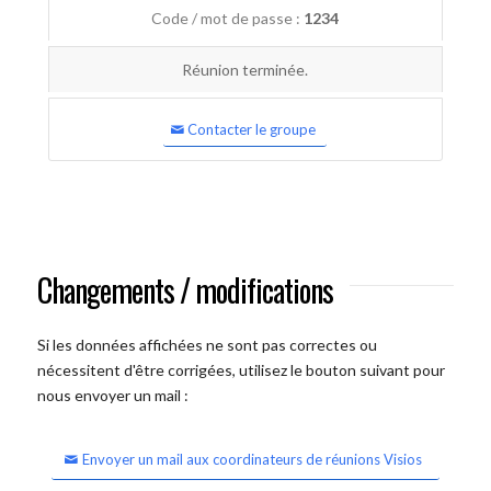
Code / mot de passe :
1234
Réunion terminée.
Contacter le groupe
Changements / modifications
Si les données affichées ne sont pas correctes ou
nécessitent d'être corrigées, utilisez le bouton suivant pour
nous envoyer un mail :
Envoyer un mail aux coordinateurs de réunions Visios