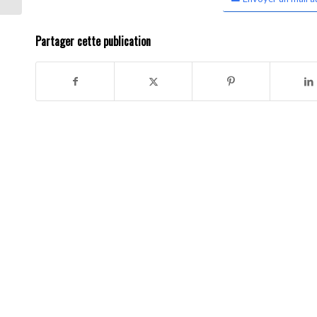
Partager cette publication