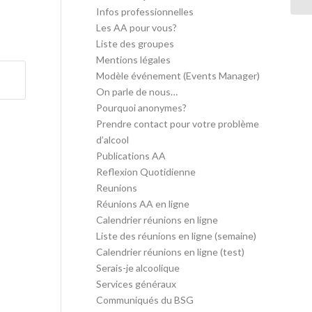
Infos professionnelles
Les AA pour vous?
Liste des groupes
Mentions légales
Modèle événement (Events Manager)
On parle de nous…
Pourquoi anonymes?
Prendre contact pour votre problème
d’alcool
Publications AA
Reflexion Quotidienne
Reunions
Réunions AA en ligne
Calendrier réunions en ligne
Liste des réunions en ligne (semaine)
Calendrier réunions en ligne (test)
Serais-je alcoolique
Services généraux
Communiqués du BSG