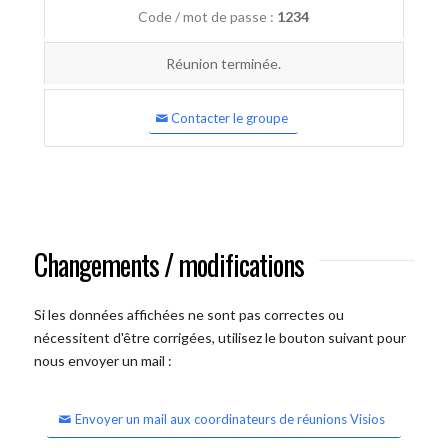
Code / mot de passe :
1234
Réunion terminée.
Contacter le groupe
Changements / modifications
Si les données affichées ne sont pas correctes ou
nécessitent d'être corrigées, utilisez le bouton suivant pour
nous envoyer un mail :
Envoyer un mail aux coordinateurs de réunions Visios