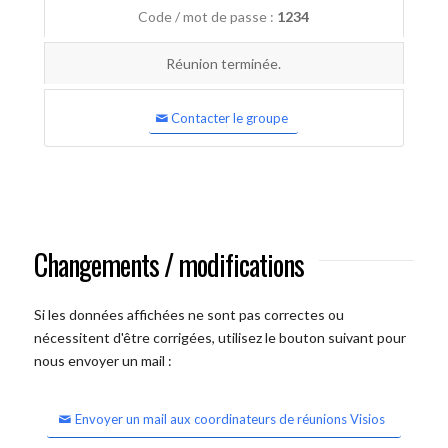
Code / mot de passe :
1234
Réunion terminée.
Contacter le groupe
Changements / modifications
Si les données affichées ne sont pas correctes ou
nécessitent d'être corrigées, utilisez le bouton suivant pour
nous envoyer un mail :
Envoyer un mail aux coordinateurs de réunions Visios