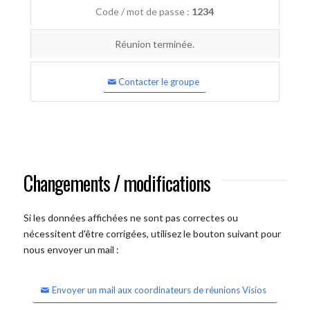
Code / mot de passe :
1234
Réunion terminée.
Contacter le groupe
Changements / modifications
Si les données affichées ne sont pas correctes ou
nécessitent d'être corrigées, utilisez le bouton suivant pour
nous envoyer un mail :
Envoyer un mail aux coordinateurs de réunions Visios