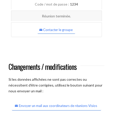
Code / mot de passe :
1234
Réunion terminée.
Contacter le groupe
Changements / modifications
Si les données affichées ne sont pas correctes ou
nécessitent d'être corrigées, utilisez le bouton suivant pour
nous envoyer un mail :
Envoyer un mail aux coordinateurs de réunions Visios