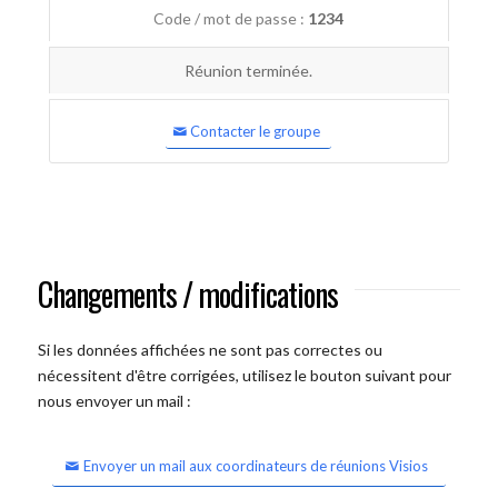
Code / mot de passe :
1234
Réunion terminée.
Contacter le groupe
Changements / modifications
Si les données affichées ne sont pas correctes ou
nécessitent d'être corrigées, utilisez le bouton suivant pour
nous envoyer un mail :
Envoyer un mail aux coordinateurs de réunions Visios