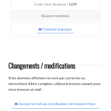
Code / mot de passe :
1234
Réunion terminée.
Contacter le groupe
Changements / modifications
Si les données affichées ne sont pas correctes ou
nécessitent d'être corrigées, utilisez le bouton suivant pour
nous envoyer un mail :
Envoyer un mail aux coordinateurs de réunions Visios