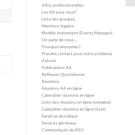
Infos professionnelles
Les AA pour vous?
Liste des groupes
Mentions légales
Modèle événement (Events Manager)
On parle de nous…
Pourquoi anonymes?
Prendre contact pour votre problème
d’alcool
Publications AA
Reflexion Quotidienne
Reunions
Réunions AA en ligne
Calendrier réunions en ligne
Liste des réunions en ligne (semaine)
Calendrier réunions en ligne (test)
Serais-je alcoolique
Services généraux
Communiqués du BSG