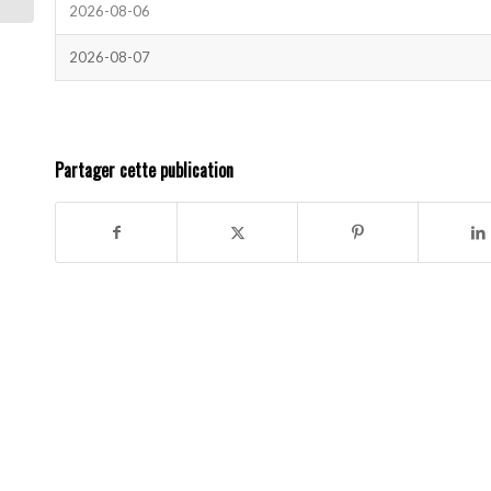
2026-08-06
2026-08-07
Partager cette publication