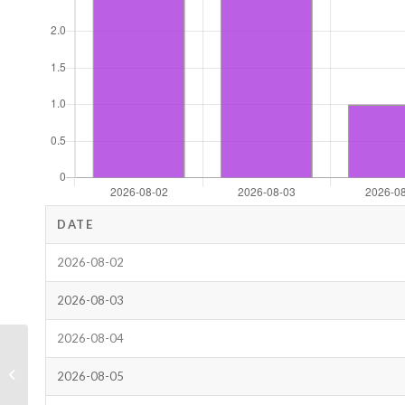
DATE
2026-08-02
2026-08-03
2026-08-04
Assistance par réunion
2026-08-05