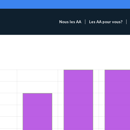
Nous les AA
Les AA pour vous?