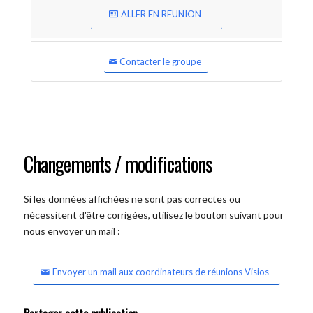
ALLER EN REUNION
Contacter le groupe
Changements / modifications
Si les données affichées ne sont pas correctes ou
nécessitent d'être corrigées, utilisez le bouton suivant pour
nous envoyer un mail :
Envoyer un mail aux coordinateurs de réunions Visios