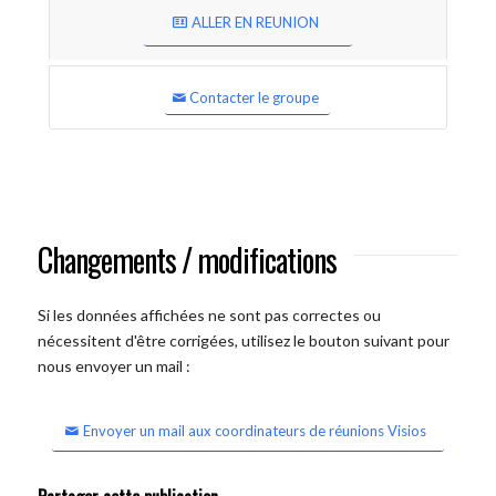
ALLER EN REUNION
Contacter le groupe
Changements / modifications
Si les données affichées ne sont pas correctes ou
nécessitent d'être corrigées, utilisez le bouton suivant pour
nous envoyer un mail :
Envoyer un mail aux coordinateurs de réunions Visios