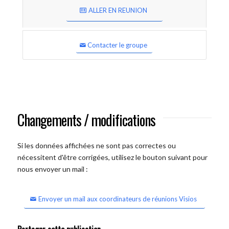
ALLER EN REUNION
Contacter le groupe
Changements / modifications
Si les données affichées ne sont pas correctes ou
nécessitent d'être corrigées, utilisez le bouton suivant pour
nous envoyer un mail :
Envoyer un mail aux coordinateurs de réunions Visios