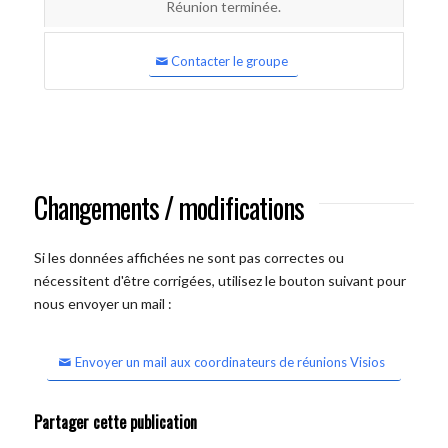
Réunion terminée.
Contacter le groupe
Changements / modifications
Si les données affichées ne sont pas correctes ou
nécessitent d'être corrigées, utilisez le bouton suivant pour
nous envoyer un mail :
Envoyer un mail aux coordinateurs de réunions Visios
Partager cette publication