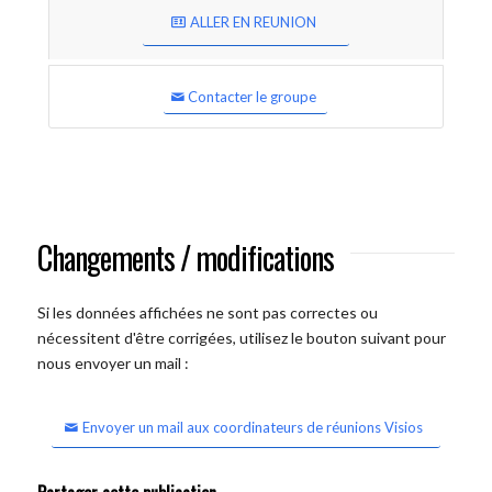
ALLER EN REUNION
Contacter le groupe
Changements / modifications
Si les données affichées ne sont pas correctes ou
nécessitent d'être corrigées, utilisez le bouton suivant pour
nous envoyer un mail :
Envoyer un mail aux coordinateurs de réunions Visios